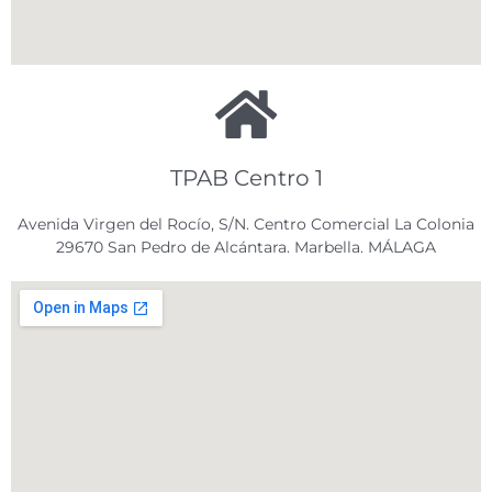
TPAB Centro 1
Avenida Virgen del Rocío, S/N. Centro Comercial La Colonia
29670 San Pedro de Alcántara. Marbella. MÁLAGA​