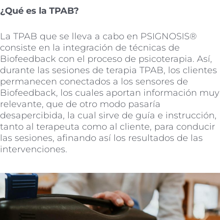
¿Qué es la TPAB?
La TPAB que se lleva a cabo en PSIGNOSIS®
consiste en la integración de técnicas de
Biofeedback con el proceso de psicoterapia. Así,
durante las sesiones de terapia TPAB, los clientes
permanecen conectados a los sensores de
Biofeedback, los cuales aportan información muy
relevante, que de otro modo pasaría
desapercibida, la cual sirve de guía e instrucción,
tanto al terapeuta como al cliente, para conducir
las sesiones, afinando así los resultados de las
intervenciones.