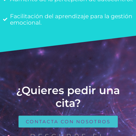
Facilitación del aprendizaje para la gestión
emocional.
¿Quieres pedir una
cita?
CONTACTA CON NOSOTROS