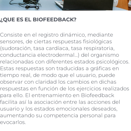
¿QUE ES EL BIOFEEDBACK?
Consiste en el registro dinámico, mediante
sensores, de ciertas respuestas fisiológicas
(sudoración, tasa cardíaca, tasa respiratoria,
conductancia electrodermal…) del organismo
relacionadas con diferentes estados psicológicos.
Estas respuestas son traducidas a gráficas en
tiempo real, de modo que el usuario, puede
observar con claridad los cambios en dichas
respuestas en función de los ejercicios realizados
para ello. El entrenamiento en Biofeedback
facilita así la asociación entre las acciones del
usuario y los estados emocionales deseados,
aumentando su competencia personal para
evocarlos.