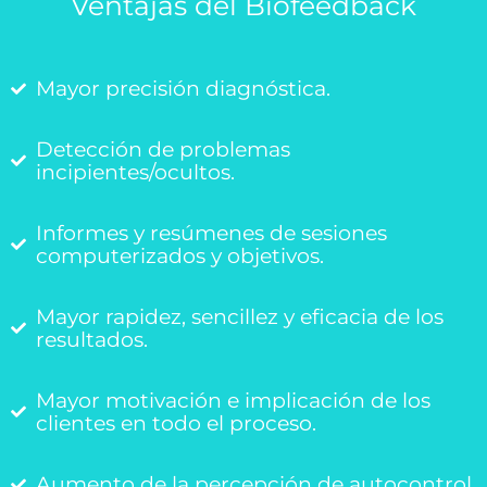
Ventajas del Biofeedback
Mayor precisión diagnóstica.
Detección de problemas
incipientes/ocultos.
Informes y resúmenes de sesiones
computerizados y objetivos.
Mayor rapidez, sencillez y eficacia de los
resultados.
Mayor motivación e implicación de los
clientes en todo el proceso.
Aumento de la percepción de autocontrol.