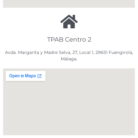
TPAB Centro 2
Avda. Margarita y Madre Selva, 27, Local 1, 29651 Fuengirola,
Málaga.