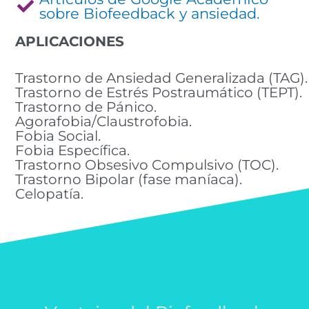
sobre Biofeedback y ansiedad.
APLICACIONES
Trastorno de Ansiedad Generalizada (TAG).
Trastorno de Estrés Postraumático (TEPT).
Trastorno de Pánico.
Agorafobia/Claustrofobia.
Fobia Social.
Fobia Específica.
Trastorno Obsesivo Compulsivo (TOC).
Trastorno Bipolar (fase maníaca).
Celopatía.