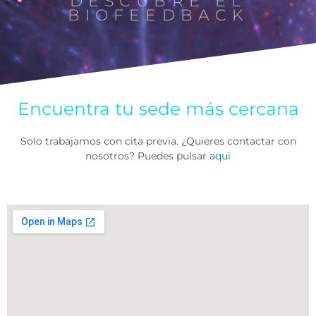
DESCUBRE EL
BIOFEEDBACK
Encuentra tu sede más cercana
Solo trabajamos con cita previa. ¿Quieres contactar con
nosotros? Puedes pulsar
aqui